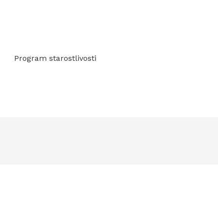
Program starostlivosti