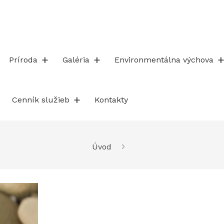
Príroda
Galéria
Environmentálna výchova
Cenník služieb
Kontakty
Úvod