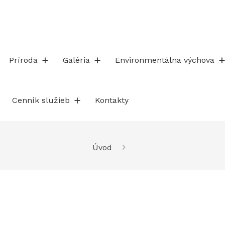
Príroda
Galéria
Environmentálna výchova
Cenník služieb
Kontakty
Úvod