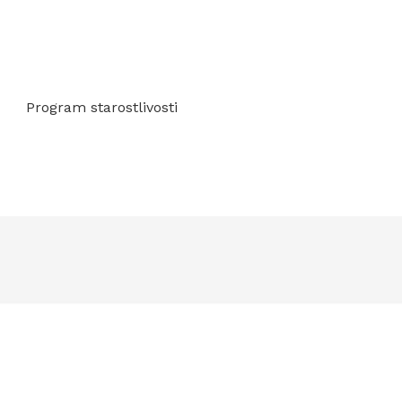
Program starostlivosti