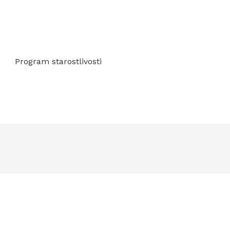
Program starostlivosti