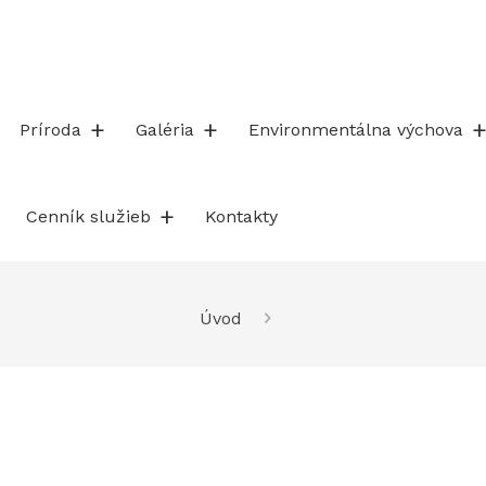
Príroda
Galéria
Environmentálna výchova
Cenník služieb
Kontakty
Úvod