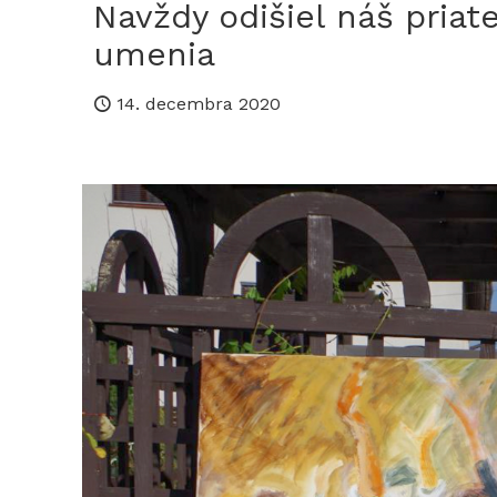
Navždy odišiel náš priate
umenia
14. decembra 2020