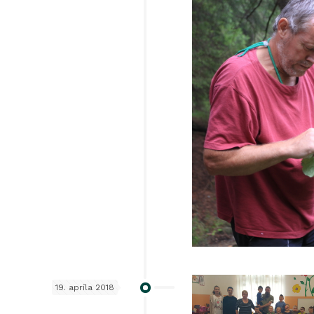
19. apríla 2018