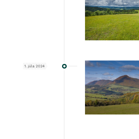
1. júla 2024