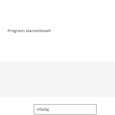
Program starostlivosti
Hľadaj