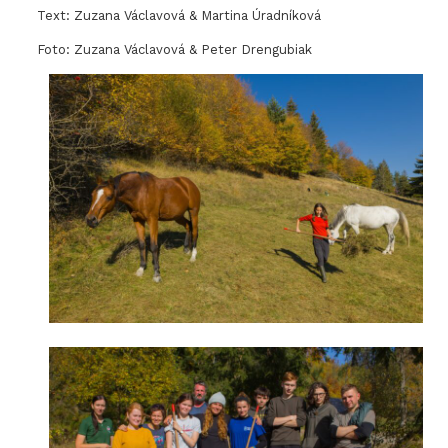
Text: Zuzana Václavová & Martina Úradníková
Foto: Zuzana Václavová & Peter Drengubiak