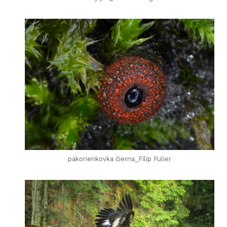
pakorienkovka čierna_Filip Fulier